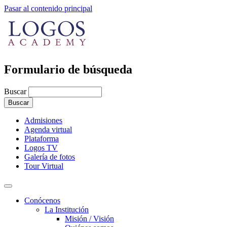
Pasar al contenido principal
Formulario de búsqueda
Buscar
Admisiones
Agenda virtual
Plataforma
Logos TV
Galería de fotos
Tour Virtual
Conócenos
La Institución
Misión / Visión