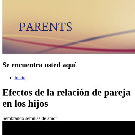
Se encuentra usted aquí
Inicio
Efectos de la relación de pareja
en los hijos
Sembrando semillas de amor