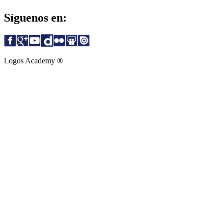
Síguenos en:
Logos Academy
®