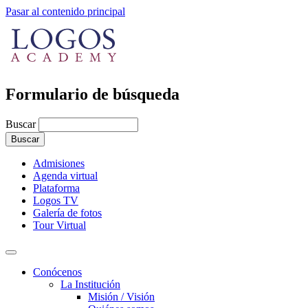
Pasar al contenido principal
Formulario de búsqueda
Buscar
Admisiones
Agenda virtual
Plataforma
Logos TV
Galería de fotos
Tour Virtual
Conócenos
La Institución
Misión / Visión