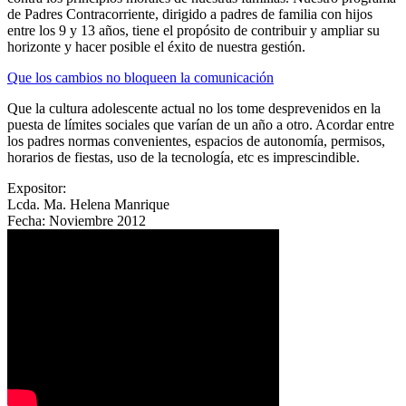
de Padres Contracorriente, dirigido a padres de familia con hijos
entre los 9 y 13 años, tiene el propósito de contribuir y ampliar su
horizonte y hacer posible el éxito de nuestra gestión.
Que los cambios no bloqueen la comunicación
Que la cultura adolescente actual no los tome desprevenidos en la
puesta de límites sociales que varían de un año a otro. Acordar entre
los padres normas convenientes, espacios de autonomía, permisos,
horarios de fiestas, uso de la tecnología, etc es imprescindible.
Expositor:
Lcda. Ma. Helena Manrique
Fecha:
Noviembre 2012