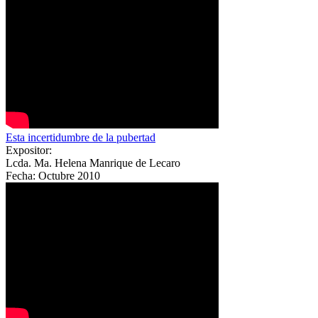
Esta incertidumbre de la pubertad
Expositor:
Lcda. Ma. Helena Manrique de Lecaro
Fecha:
Octubre 2010