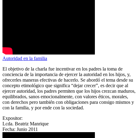
Autoridad en la familia
El objetivo de la charla fue incentivar en los padres la toma de
conciencia de la importancia de ejercer la autoridad en los hijos, y,
ofrecerles maneras efectivas de hacerlo. Se abordó el tema desde su
concepto etimológico que significa “dejar crecer”, es decir que al
ejercer autoridad, los padres permiten que los hijos crezcan maduros,
equilibrados, sanos emocionalmente, con valores éticos, morales,
con derechos pero también con obligaciones para consigo mismos y
con la familia, y por ende con la sociedad.
Expositor:
Lcda. Beatriz Manrique
Fecha:
Junio 2011