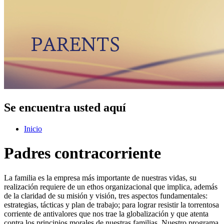
Se encuentra usted aquí
Inicio
Padres contracorriente
La familia es la empresa más importante de nuestras vidas, su
realización requiere de un ethos organizacional que implica, además
de la claridad de su misión y visión, tres aspectos fundamentales:
estrategias, tácticas y plan de trabajo; para lograr resistir la torrentosa
corriente de antivalores que nos trae la globalización y que atenta
contra los principios morales de nuestras familias. Nuestro programa