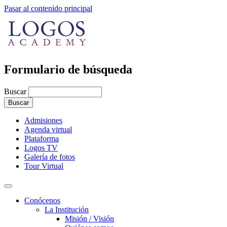
Pasar al contenido principal
Formulario de búsqueda
Buscar
Admisiones
Agenda virtual
Plataforma
Logos TV
Galería de fotos
Tour Virtual
Conócenos
La Institución
Misión / Visión