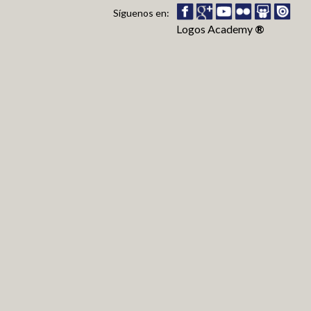
Síguenos en:
Logos Academy
®