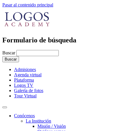
Pasar al contenido principal
Formulario de búsqueda
Buscar
Admisiones
Agenda virtual
Plataforma
Logos TV
Galería de fotos
Tour Virtual
Conócenos
La Institución
Misión / Visión