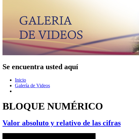
Se encuentra usted aquí
Inicio
Galería de Videos
BLOQUE NUMÉRICO
Valor absoluto y relativo de las cifras