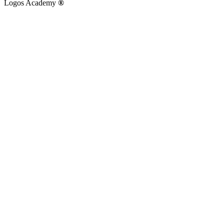
Logos Academy
®