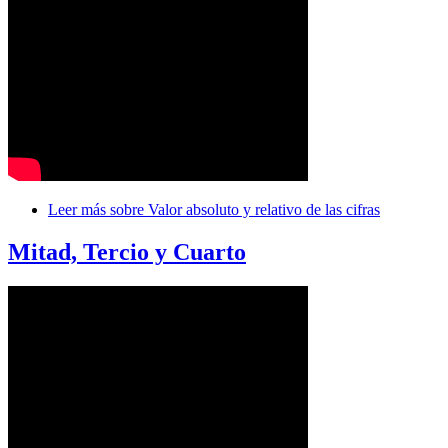
Leer más
sobre Valor absoluto y relativo de las cifras
Mitad, Tercio y Cuarto