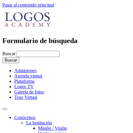
Pasar al contenido principal
Formulario de búsqueda
Buscar
Admisiones
Agenda virtual
Plataforma
Logos TV
Galería de fotos
Tour Virtual
Conócenos
La Institución
Misión / Visión