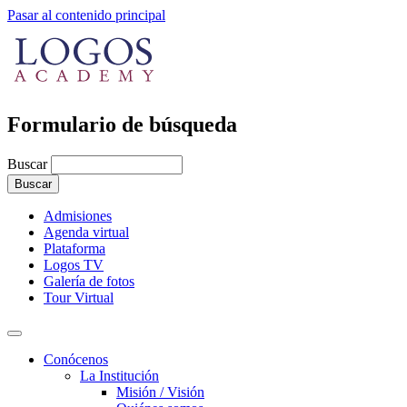
Pasar al contenido principal
Formulario de búsqueda
Buscar
Admisiones
Agenda virtual
Plataforma
Logos TV
Galería de fotos
Tour Virtual
Conócenos
La Institución
Misión / Visión