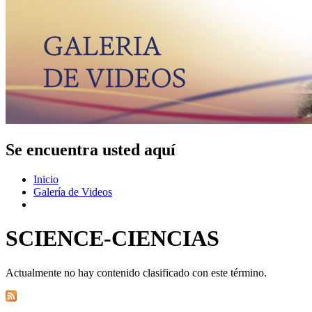
Se encuentra usted aquí
Inicio
Galería de Videos
SCIENCE-CIENCIAS
Actualmente no hay contenido clasificado con este término.