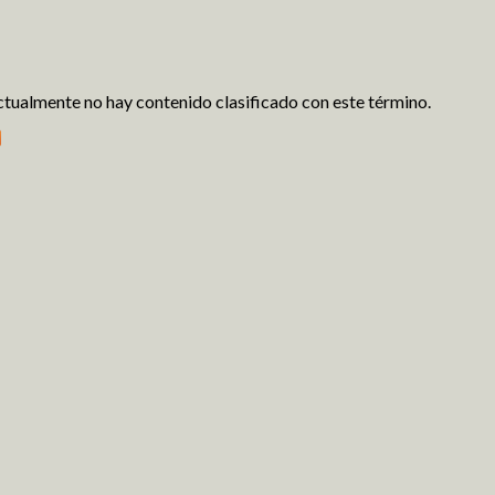
tualmente no hay contenido clasificado con este término.